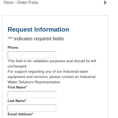
Store - Order Parts
Request Information
"
*
" indicates required fields
Phone
This field is for validation purposes and should be left
unchanged.
For support regarding any of our industrial water
equipment and services, please contact an Industrial
Water Solutions Representative.
First Name
*
Last Name
*
Email Address
*