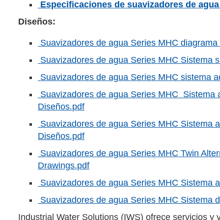
Especificaciones de suavizadores de agua
Diseños:
Suavizadores de agua Series MHC diagrama d
Suavizadores de agua Series MHC Sistema s
Suavizadores de agua Series MHC sistema adi
Suavizadores de agua Series MHC Sistema adi
Diseños.pdf
Suavizadores de agua Series MHC Sistema ad
Diseños.pdf
Suavizadores de agua Series MHC Twin Alter
Drawings.pdf
Suavizadores de agua Series MHC Sistema alt
Suavizadores de agua Series MHC Sistema do
Industrial Water Solutions (IWS) ofrece servicios 