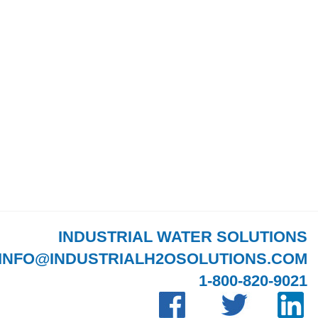
INDUSTRIAL WATER SOLUTIONS
INFO@INDUSTRIALH2OSOLUTIONS.COM
1-800-820-9021