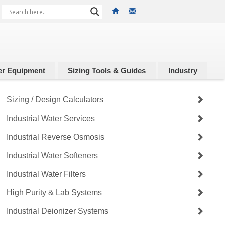
r Equipment
Sizing Tools & Guides
Industry
Sizing / Design Calculators
Industrial Water Services
Industrial Reverse Osmosis
Industrial Water Softeners
Industrial Water Filters
High Purity & Lab Systems
Industrial Deionizer Systems