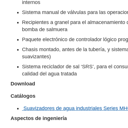
internos
Sistema manual de válvulas para las operacion
Recipientes a granel para el almacenamiento d
bomba de salmuera
Paquete electrónico de controlador lógico pr
Chasis montado, antes de la tubería, y sistem
suavizantes)
Sistema reciclador de sal ‘SRS’, para el cons
calidad del agua tratada
Download
Catálogos
Suavizadores de agua industriales Series MH
Aspectos de ingeniería