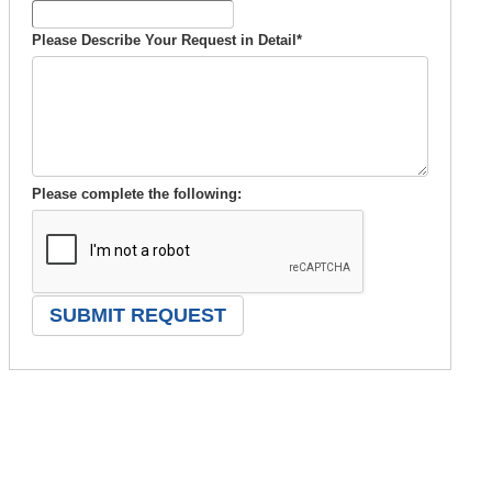
Please Describe Your Request in Detail
*
Please complete the following: