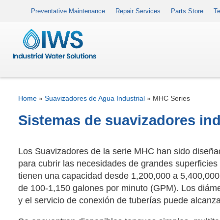
Preventative Maintenance
Repair Services
Parts Store
Te
Home
»
Suavizadores de Agua Industrial
»
MHC Series
Sistemas de suavizadores ind
Los Suavizadores de la serie MHC han sido diseña
para cubrir las necesidades de grandes superficies 
tienen una capacidad desde 1,200,000 a 5,400,000 g
de 100-1,150 galones por minuto (GPM). Los diámet
y el servicio de conexión de tuberías puede alcanz