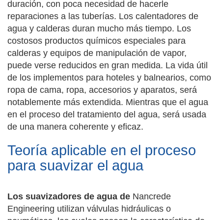
duración, con poca necesidad de hacerle
reparaciones a las tuberías. Los calentadores de
agua y calderas duran mucho más tiempo. Los
costosos productos químicos especiales para
calderas y equipos de manipulación de vapor,
puede verse reducidos en gran medida. La vida útil
de los implementos para hoteles y balnearios, como
ropa de cama, ropa, accesorios y aparatos, será
notablemente más extendida. Mientras que el agua
en el proceso del tratamiento del agua, será usada
de una manera coherente y eficaz.
Teoría aplicable en el proceso
para suavizar el agua
Los suavizadores de agua de
Nancrede
Engineering utilizan válvulas hidráulicas o