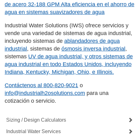
de acero 32-188 GPM Alta eficiencia en el ahorro de
agua en sistemas suavizadores de agua
Industrial Water Solutions (IWS) ofrece servicios y
vende una variedad de sistemas de agua industrial,
incluyendo sistemas de
ablandadores de agua
industrial
, sistemas de
ósmosis inversa industrial
,
sistemas
UV de agua industrial
, y otros sistemas de
agua industrial en todo Estados Unidos, incluyendo
Indiana, Kentucky, Michigan, Ohio, e Illinois.
Contáctenos al
800-820-9021
o
info@industrialh2osolutions.com
para una
cotización o servicio.
Sizing / Design Calculators
Industrial Water Services