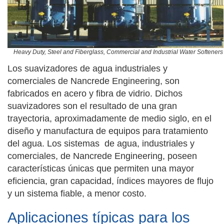
Heavy Duty, Steel and Fiberglass, Commercial and Industrial Water Softeners
Los suavizadores de agua industriales y
comerciales de Nancrede Engineering, son
fabricados en acero y fibra de vidrio. Dichos
suavizadores son el resultado de una gran
trayectoria, aproximadamente de medio siglo, en el
diseño y manufactura de equipos para tratamiento
del agua. Los sistemas de agua, industriales y
comerciales, de Nancrede Engineering, poseen
características únicas que permiten una mayor
eficiencia, gran capacidad, índices mayores de flujo
y un sistema fiable, a menor costo.
Aplicaciones típicas para los