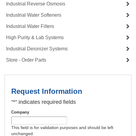
Industrial Reverse Osmosis
Industrial Water Softeners
Industrial Water Filters
High Purity & Lab Systems
Industrial Deionizer Systems
Store - Order Parts
Request Information
"
*
" indicates required fields
Company
This field is for validation purposes and should be left
unchanged.