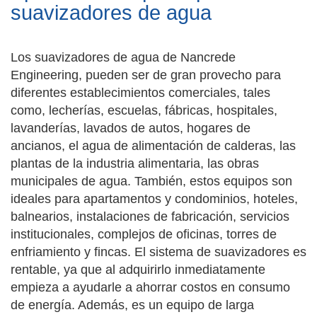
suavizadores de agua
Los suavizadores de agua de Nancrede
Engineering, pueden ser de gran provecho para
diferentes establecimientos comerciales, tales
como, lecherías, escuelas, fábricas, hospitales,
lavanderías, lavados de autos, hogares de
ancianos, el agua de alimentación de calderas, las
plantas de la industria alimentaria, las obras
municipales de agua. También, estos equipos son
ideales para apartamentos y condominios, hoteles,
balnearios, instalaciones de fabricación, servicios
institucionales, complejos de oficinas, torres de
enfriamiento y fincas. El sistema de suavizadores es
rentable, ya que al adquirirlo inmediatamente
empieza a ayudarle a ahorrar costos en consumo
de energía. Además, es un equipo de larga