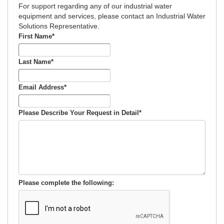
For support regarding any of our industrial water
equipment and services, please contact an Industrial Water
Solutions Representative.
First Name
*
Last Name
*
Email Address
*
Please Describe Your Request in Detail
*
Please complete the following: