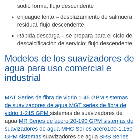
sodio forma, flujo descendente
enjuague lento – desplazamiento de salmuera
residual, flujo descendente
Rápida descarga – se prepara para el ciclo de
descalcificación de servicio; flujo descendente
Modelos de los suavizadores de
agua para uso comercial e
industrial
MAT Series de fibra de vidrio 1-45 GPM sistemas
de suavizadores de agua
MGT series de fibra de
vidrio 1-215 GPM
sistemas de suavizadores de
agua
MR Series de acero 20-190 GPM sistemas de
suavizadores de agua
MHC Series acero100-1,150
GPM sistemas
suavizadores de agua
SRS Series