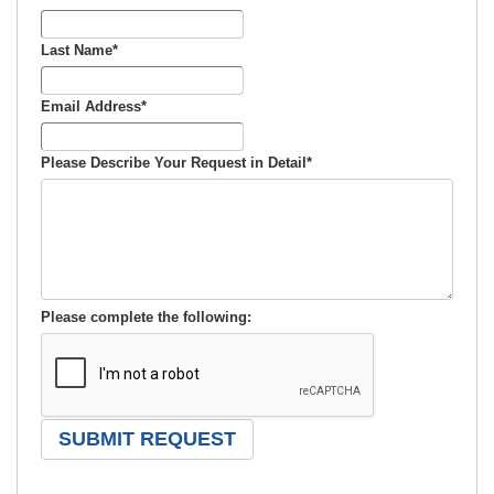
Last Name
*
Email Address
*
Please Describe Your Request in Detail
*
Please complete the following: