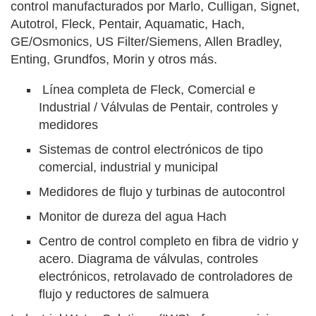
control manufacturados por Marlo, Culligan, Signet,
Autotrol, Fleck, Pentair, Aquamatic, Hach,
GE/Osmonics, US Filter/Siemens, Allen Bradley,
Enting, Grundfos, Morin y otros más.
Línea completa de Fleck, Comercial e
Industrial / Válvulas de Pentair, controles y
medidores
Sistemas de control electrónicos de tipo
comercial, industrial y municipal
Medidores de flujo y turbinas de autocontrol
Monitor de dureza del agua Hach
Centro de control completo en fibra de vidrio y
acero. Diagrama de válvulas, controles
electrónicos, retrolavado de controladores de
flujo y reductores de salmuera