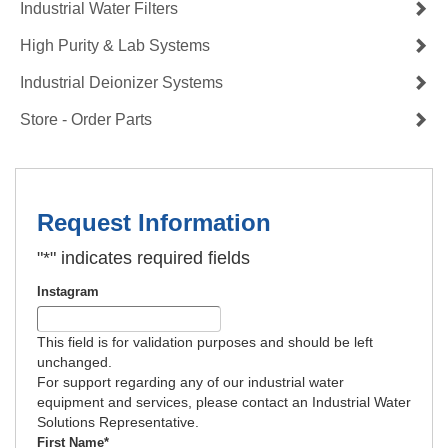
Industrial Water Filters
High Purity & Lab Systems
Industrial Deionizer Systems
Store - Order Parts
Request Information
"
*
" indicates required fields
Instagram
This field is for validation purposes and should be left
unchanged.
For support regarding any of our industrial water
equipment and services, please contact an Industrial Water
Solutions Representative.
First Name
*