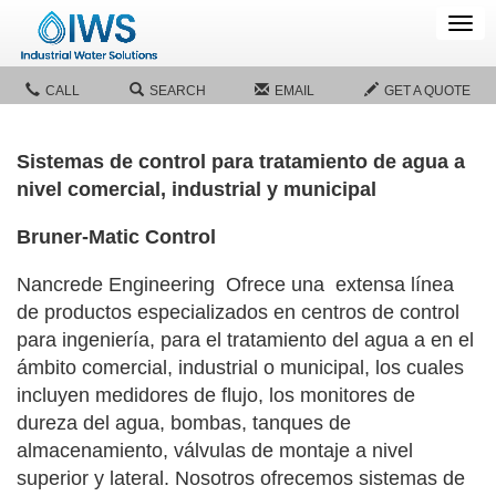
Tog
navi
CALL
SEARCH
EMAIL
GET A QUOTE
Sistemas de control para tratamiento de agua a
nivel comercial, industrial y municipal
Bruner-Matic Control
Nancrede Engineering Ofrece una extensa línea
de productos especializados en centros de control
para ingeniería, para el tratamiento del agua a en el
ámbito comercial, industrial o municipal, los cuales
incluyen medidores de flujo, los monitores de
dureza del agua, bombas, tanques de
almacenamiento, válvulas de montaje a nivel
superior y lateral. Nosotros ofrecemos sistemas de