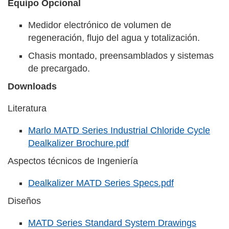
Equipo Opcional
Medidor electrónico de volumen de
regeneración, flujo del agua y totalización.
Chasis montado, preensamblados y sistemas
de precargado.
Downloads
Literatura
Marlo MATD Series Industrial Chloride Cycle
Dealkalizer Brochure.pdf
Aspectos técnicos de Ingeniería
Dealkalizer MATD Series Specs.pdf
Diseños
MATD Series Standard System Drawings