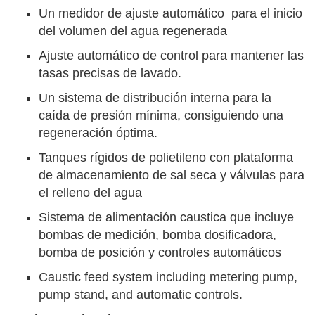
Un medidor de ajuste automático para el inicio
del volumen del agua regenerada
Ajuste automático de control para mantener las
tasas precisas de lavado.
Un sistema de distribución interna para la
caída de presión mínima, consiguiendo una
regeneración óptima.
Tanques rígidos de polietileno con plataforma
de almacenamiento de sal seca y válvulas para
el relleno del agua
Sistema de alimentación caustica que incluye
bombas de medición, bomba dosificadora,
bomba de posición y controles automáticos
Caustic feed system including metering pump,
pump stand, and automatic controls.