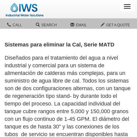
Tog
navi
CALL
SEARCH
EMAIL
GET A QUOTE
Sistemas para eliminar la Cal, Serie MATD
Diseñados para el tratamiento del agua a nivel
industrial y comercial para un sistema de
alimentación de calderas más complejas, para un
suministro de agua libre de cal. Todos los sistemas
son de dos configuraciones alternas, con un tanque
de regeneración tipo stand- by durante todo el
tiempo del proceso. La capacidad individual del
tanque cubre rangos entre 5,000 y 150,000 granos
con un flujo continuo de 1-45 GPM. El diámetro del
tanque es de hasta 30” y las conexiones de los
tubos de servicio se encuentran disponibles hasta