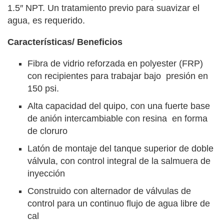
1.5″ NPT. Un tratamiento previo para suavizar el
agua, es requerido.
Características/ Beneficios
Fibra de vidrio reforzada en polyester (FRP)
con recipientes para trabajar bajo presión en
150 psi.
Alta capacidad del quipo, con una fuerte base
de anión intercambiable con resina en forma
de cloruro
Latón de montaje del tanque superior de doble
válvula, con control integral de la salmuera de
inyección
Construido con alternador de válvulas de
control para un continuo flujo de agua libre de
cal