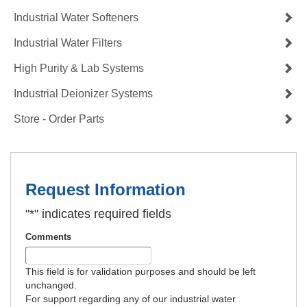
Industrial Water Softeners
Industrial Water Filters
High Purity & Lab Systems
Industrial Deionizer Systems
Store - Order Parts
Request Information
"
*
" indicates required fields
Comments
This field is for validation purposes and should be left
unchanged.
For support regarding any of our industrial water