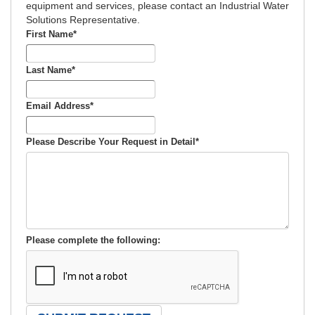
equipment and services, please contact an Industrial Water
Solutions Representative.
First Name
*
Last Name
*
Email Address
*
Please Describe Your Request in Detail
*
Please complete the following: