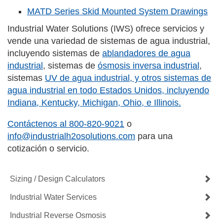
MATD Series Skid Mounted System Drawings
Industrial Water Solutions (IWS) ofrece servicios y
vende una variedad de sistemas de agua industrial,
incluyendo sistemas de
ablandadores de agua
industrial
, sistemas de
ósmosis inversa industrial
,
sistemas
UV de agua industrial
, y otros sistemas de
agua industrial en todo Estados Unidos, incluyendo
Indiana, Kentucky, Michigan, Ohio, e Illinois.
Contáctenos al
800-820-9021
o
info@industrialh2osolutions.com
para una
cotización o servicio.
Sizing / Design Calculators
Industrial Water Services
Industrial Reverse Osmosis