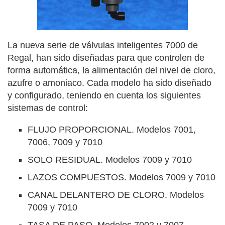
La nueva serie de válvulas inteligentes 7000 de
Regal, han sido diseñadas para que controlen de
forma automática, la alimentación del nivel de cloro,
azufre o amoniaco. Cada modelo ha sido diseñado
y configurado, teniendo en cuenta los siguientes
sistemas de control:
FLUJO PROPORCIONAL. Modelos 7001,
7006, 7009 y 7010
SOLO RESIDUAL. Modelos 7009 y 7010
LAZOS COMPUESTOS. Modelos 7009 y 7010
CANAL DELANTERO DE CLORO. Modelos
7009 y 7010