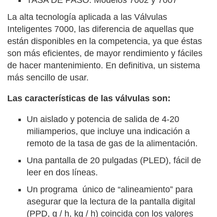
TASA DE PASO. Modelos 7002 y 7007
La alta tecnología aplicada a las Válvulas
Inteligentes 7000, las diferencia de aquellas que
están disponibles en la competencia, ya que éstas
son más eficientes, de mayor rendimiento y fáciles
de hacer mantenimiento. En definitiva, un sistema
más sencillo de usar.
Las características de las válvulas son:
Un aislado y potencia de salida de 4-20
miliamperios, que incluye una indicación a
remoto de la tasa de gas de la alimentación.
Una pantalla de 20 pulgadas (PLED), fácil de
leer en dos líneas.
Un programa único de “alineamiento” para
asegurar que la lectura de la pantalla digital
(PPD, g / h, kg / h) coincida con los valores