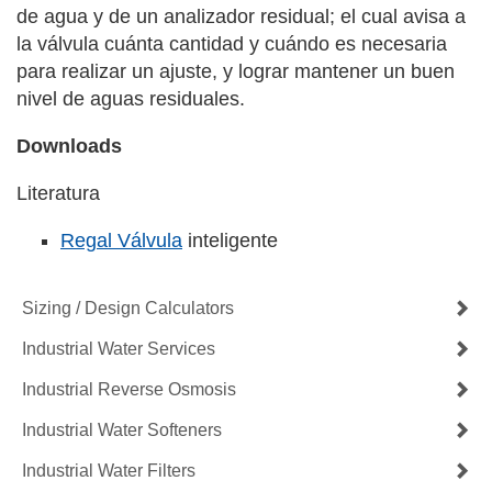
de agua y de un analizador residual; el cual avisa a
la válvula cuánta cantidad y cuándo es necesaria
para realizar un ajuste, y lograr mantener un buen
nivel de aguas residuales.
Downloads
Literatura
Regal Válvula
inteligente
Sizing / Design Calculators
Industrial Water Services
Industrial Reverse Osmosis
Industrial Water Softeners
Industrial Water Filters