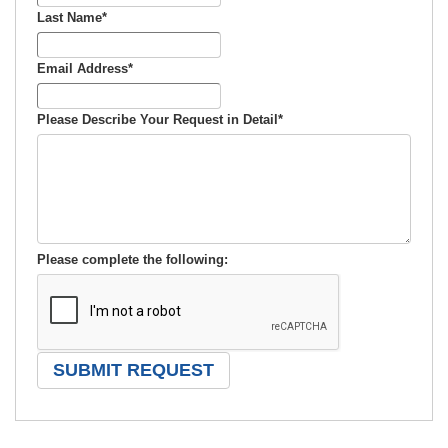
Last Name
*
Email Address
*
Please Describe Your Request in Detail
*
Please complete the following: