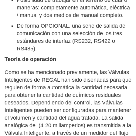
Posibilidad de trabajar en el terreno de cuatro
maneras: completamente automática, eléctrica
/ manual y dos medios de manual completo.
De forma OPCIONAL, una serie de salida de
comunicación con una selección de los tres
estándares de interfaz (RS232, RS422 o
RS485).
Teoría de operación
Como se ha mencionado previamente, las Válvulas
Inteligentes de REGAL han sido diseñadas para que
regulen de forma automática la cantidad necesaria
para obtener la cantidad de químicos residuales
deseados. Dependiendo del control, las Válvulas
Inteligentes pueden ser configuradas para mantener
el volumen y cantidad del agua tratada. La salida
analógica de (4-20 miliamperios) es transmitida a la
Válvula Inteligente, a través de un medidor del flujo