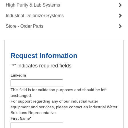
High Purity & Lab Systems
Industrial Deionizer Systems
Store - Order Parts
Request Information
"
*
" indicates required fields
LinkedIn
This field is for validation purposes and should be left
unchanged.
For support regarding any of our industrial water
equipment and services, please contact an Industrial Water
Solutions Representative.
First Name
*