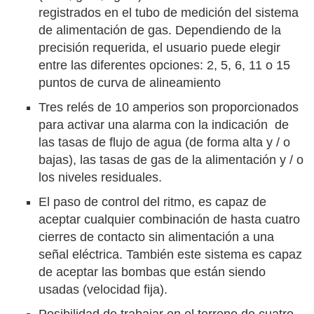
registrados en el tubo de medición del sistema
de alimentación de gas. Dependiendo de la
precisión requerida, el usuario puede elegir
entre las diferentes opciones: 2, 5, 6, 11 o 15
puntos de curva de alineamiento
Tres relés de 10 amperios son proporcionados
para activar una alarma con la indicación de
las tasas de flujo de agua (de forma alta y / o
bajas), las tasas de gas de la alimentación y / o
los niveles residuales.
El paso de control del ritmo, es capaz de
aceptar cualquier combinación de hasta cuatro
cierres de contacto sin alimentación a una
señal eléctrica. También este sistema es capaz
de aceptar las bombas que están siendo
usadas (velocidad fija).